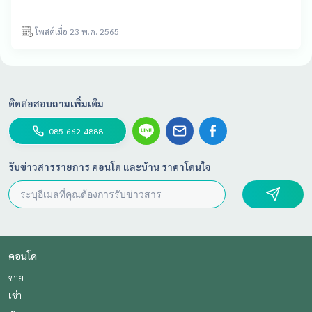
โพสต์เมื่อ 23 พ.ค. 2565
ติดต่อสอบถามเพิ่มเติม
085-662-4888
รับข่าวสารรายการ คอนโด และบ้าน ราคาโดนใจ
คอนโด
ขาย
เช่า