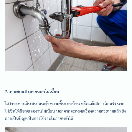
7. งานตกแต่งภายนอกไม่เนี้ยบ
ไม่ว่าจะทางเดิน สนามหญ้า ความชื้นรอบบ้าน หรือแม้แต่การล้อมรั้ว หาก
ไม่เช็คให้ดีอาจเจองานไม่เนี้ยบ นอกจากจะส่งผลเรื่องความสวยงามแล้ว ยัง
อาจเป็นปัญหาในการใช้งานในภายหลังได้