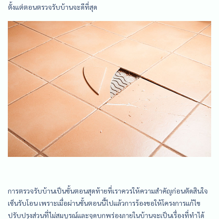
ตั้งแต่ตอนตรวจรับบ้านจะดีที่สุด
การตรวจรับบ้านเป็นขั้นตอนสุดท้ายที่เราควรให้ความสำคัญก่อนตัดสินใจ
เซ็นรับโอน เพราะเมื่อผ่านขั้นตอนนี้ไปแล้วการร้องขอให้โครงการแก้ไข
ปรับปรุงส่วนที่ไม่สมบูรณ์และจุดบกพร่องภายในบ้านจะเป็นเรื่องที่ทำได้