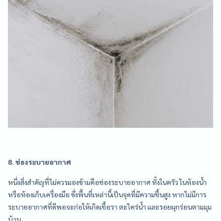
8. ช่องระบายอากาศ
หนึ่งสิ่งสำคัญที่ไม่ควรมองข้ามคือช่องระบายอากาศ ทั้งในครัว ในห้องน้ำ
หรือห้องเก็บเครื่องมือ ซึ่งพื้นที่เหล่านี้เป็นจุดที่มีความชื้นสูง หากไม่มีการ
ระบายอากาศที่ดีพอจะก่อให้เกิดเชื้อรา ตะไคร่น้ำ และรอยผุกร่อนตามมุม
บ้าน