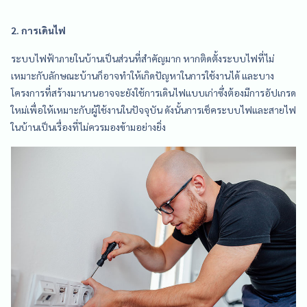
2. การเดินไฟ
ระบบไฟฟ้าภายในบ้านเป็นส่วนที่สำคัญมาก หากติดตั้งระบบไฟที่ไม่
เหมาะกับลักษณะบ้านก็อาจทำให้เกิดปัญหาในการใช้งานได้ และบาง
โครงการที่สร้างมานานอาจจะยังใช้การเดินไฟแบบเก่าซึ่งต้องมีการอัปเกรด
ใหม่เพื่อให้เหมาะกับผู้ใช้งานในปัจจุบัน ดังนั้นการเช็คระบบไฟและสายไฟ
ในบ้านเป็นเรื่องที่ไม่ควรมองข้ามอย่างยิ่ง