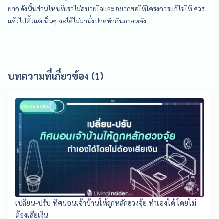
ยาก ดังนั้นส่วนไหนที่เราไม่สบายใจและอยากขอให้โครงการแก้ไขให้ ควร
แจ้งไปตั้งแต่เนิ่นๆ จะได้ไม่มานั่งปวดหัวกันภายหลัง
บทความที่เกี่ยวข้อง (1)
เปลี่ยน-ปรับ ทิศนอนเจ้าบ้านให้ถูกหลักฮวงจุ้ย ทำเองได้ โดยไม่
ต้องเสียเงิน