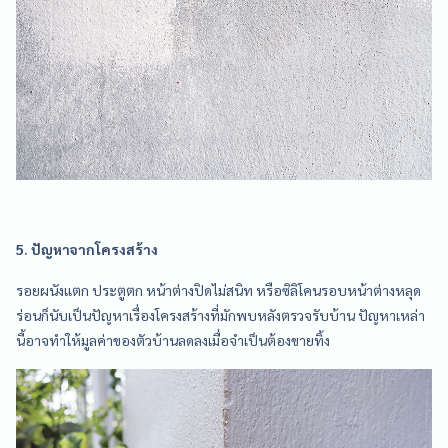
5. ปัญหาจากโครงสร้าง
รอยผนังแตก ประตูตก หน้าต่างปิดไม่สนิท หรือซิลิโคนรอบหน้าต่างหลุด
ร่อนก็นับเป็นปัญหาเรื่องโครงสร้างที่มักพบหลังตรวจรับบ้าน ปัญหาเหล่า
นี้อาจทำให้มูลค่าของตัวบ้านลดลงเมื่อจำเป็นต้องขายทิ้ง