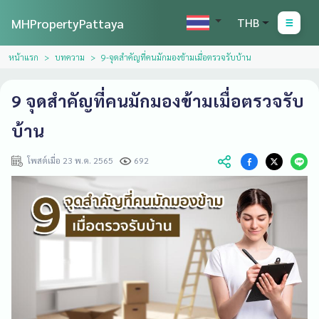
MHPropertyPattaya
THB
หน้าแรก
บทความ
9-จุดสำคัญที่คนมักมองข้ามเมื่อตรวจรับบ้าน
9 จุดสำคัญที่คนมักมองข้ามเมื่อตรวจรับ
บ้าน
โพสต์เมื่อ 23 พ.ค. 2565
692