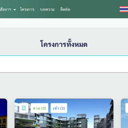
สังหาฯ
โครงการ
บทความ
ติดต่อ
โครงการทั้งหมด
ขาย (0)
เช่า (3)