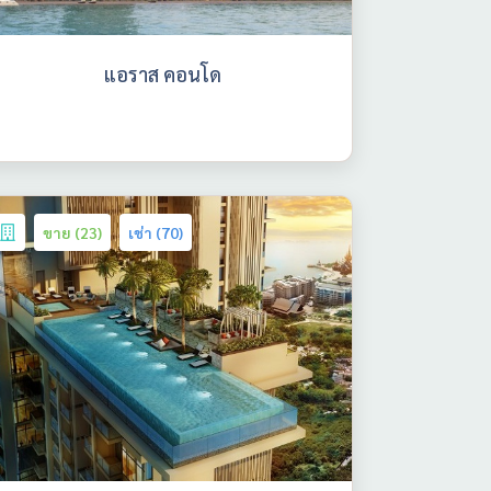
แอราส คอนโด
ขาย (23)
เช่า (70)