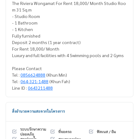
The Riviera Wongamat For Rent 18,000/ Month Studio Roo
m 31 Sq.m
- Studio Room
- 1 Bathroom
- 1 Kitchen
Fully furnished
Deposit 2 months (1 year contract)
For Rent 18,000/ Month
Luxury and full facilities with 4 Swimming pools and 2 Gyms
Please Contact
Tel :
0856624888
(Khun Min)
Tel :
064-321-1488
(Khun Fah)
Line ID :
0643211488
สิ่งอำนวยความสะดวกในโครงการ
ระบบรักษาความ
ที่จอดรถ
ฟิตเนส / ยิม
ปลอดภัย