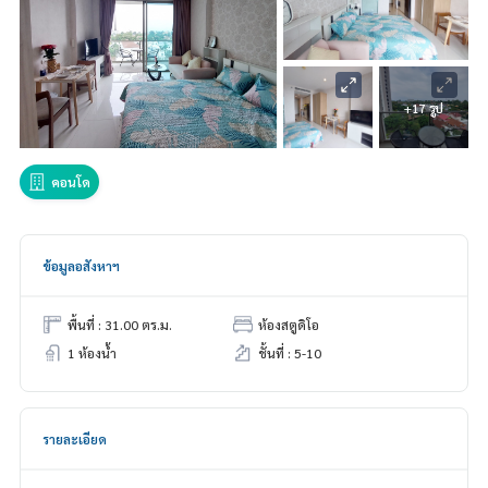
+17 รูป
คอนโด
ข้อมูลอสังหาฯ
พื้นที่ : 31.00 ตร.ม.
ห้องสตูดิโอ
1 ห้องน้ำ
ชั้นที่ : 5-10
รายละเอียด