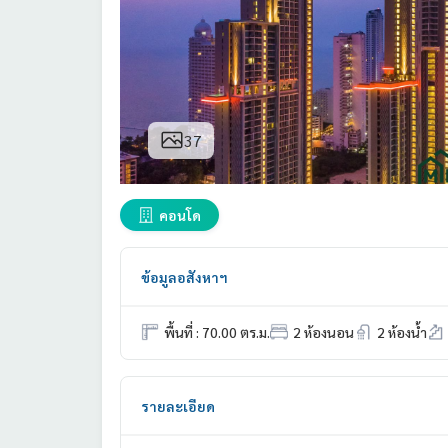
37
คอนโด
ข้อมูลอสังหาฯ
พื้นที่ : 70.00 ตร.ม.
2 ห้องนอน
2 ห้องน้ำ
รายละเอียด