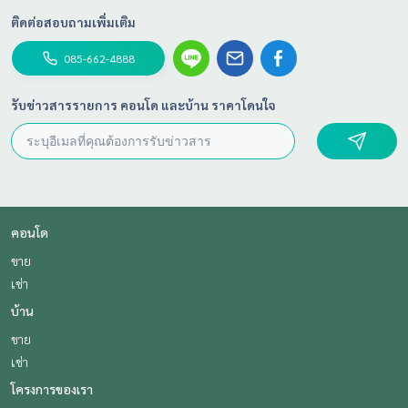
ติดต่อสอบถามเพิ่มเติม
085-662-4888
รับข่าวสารรายการ คอนโด และบ้าน ราคาโดนใจ
คอนโด
ขาย
เช่า
บ้าน
ขาย
เช่า
โครงการของเรา