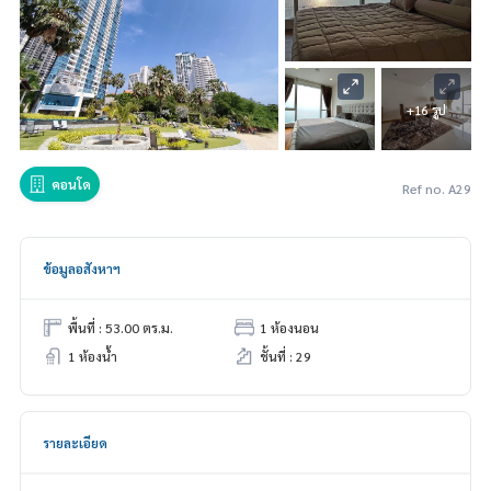
+16 รูป
คอนโด
Ref no. A29
ข้อมูลอสังหาฯ
พื้นที่ : 53.00 ตร.ม.
1 ห้องนอน
1 ห้องน้ำ
ชั้นที่ : 29
รายละเอียด