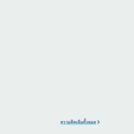
ความคิดเห็นทั้งหมด