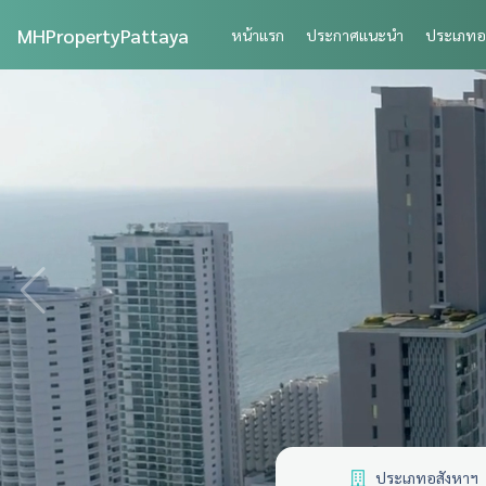
MHPropertyPattaya
หน้าแรก
ประกาศแนะนำ
ประเภทอ
ประเภทอสังหาฯ