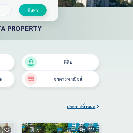
ค้นหา
AYA PROPERTY
ที่ดิน
e
อาคารพาณิชย์
ประกาศทั้งหมด
เช่า