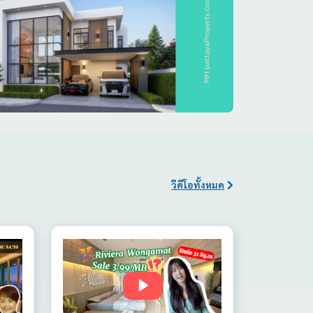
วีดีโอทั้งหมด