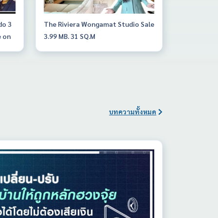
do 3
The Riviera Wongamat Studio Sale
e on
3.99 MB. 31 SQ.M
บทความทั้งหมด