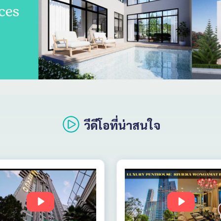
วีดีโอที่น่าสนใจ